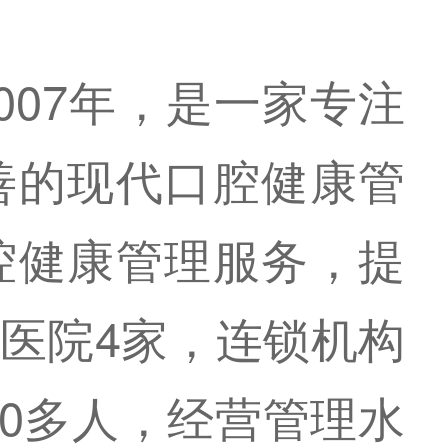
007年，是一家专注
善的现代口腔健康管
腔健康管理服务，提
医院4家，连锁机构
00多人，经营管理水