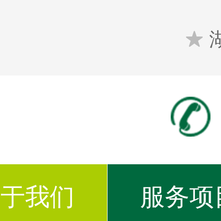

关于我们
服务项