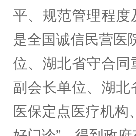
平、规范管理程度
是全国诚信民营医院
位、湖北省守合同
副会长单位、湖北
医保定点医疗机构
好门诊”，得到政