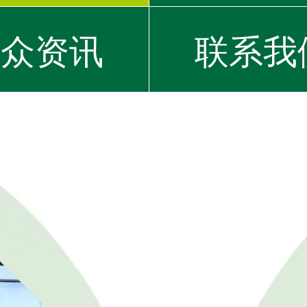
大众资讯
联系我