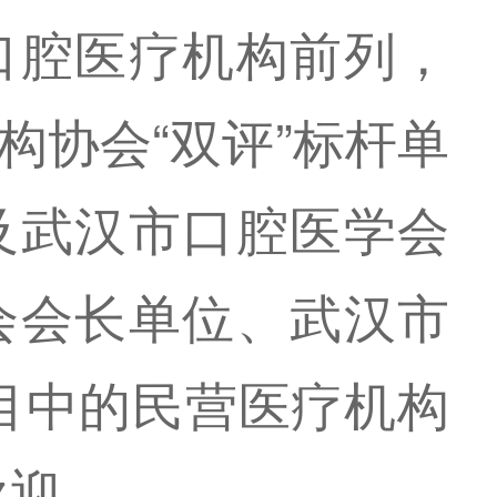
口腔医疗机构前列，
构协会“双评”标杆单
及武汉市口腔医学会
会会长单位、武汉市
目中的民营医疗机构
欢迎。