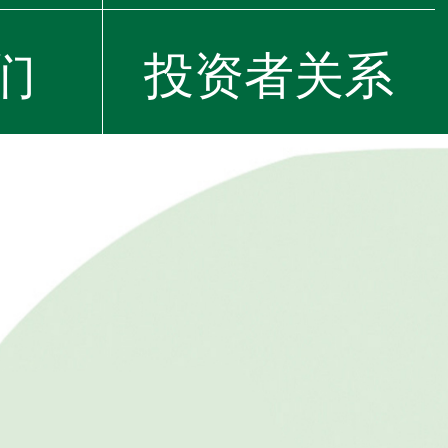
们
投资者关系