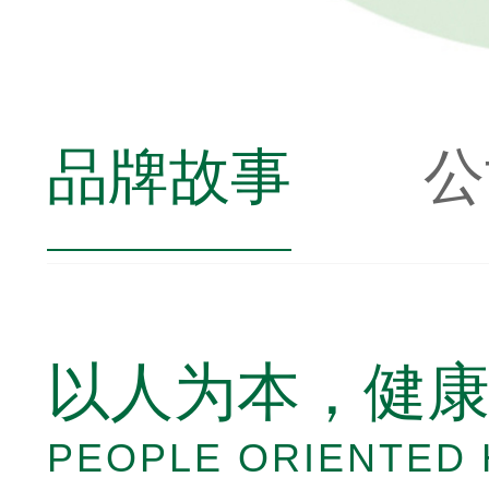
品牌故事
公
以人为本，健
PEOPLE ORIENTED 