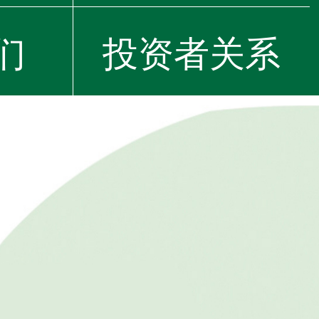
们
投资者关系