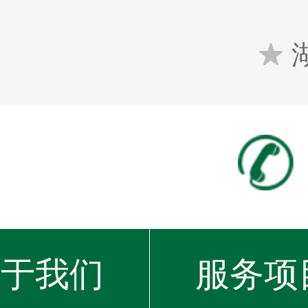

关于我们
服务项