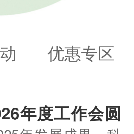
动
优惠专区
026年度工作会圆
025年发展成果，科