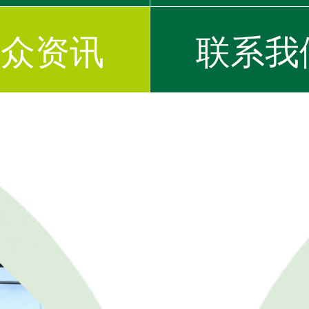
大众资讯
联系我