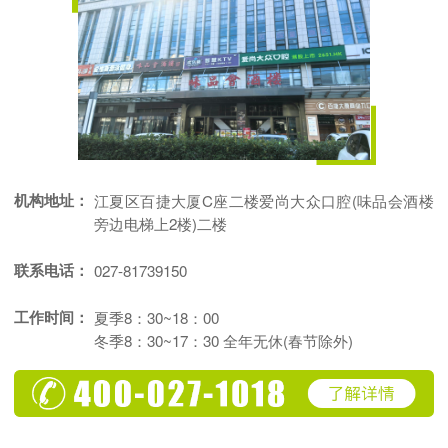
机构地址：
江夏区百捷大厦C座二楼爱尚大众口腔(味品会酒楼
旁边电梯上2楼)二楼
联系电话：
027-81739150
工作时间：
夏季8：30~18：00
冬季8：30~17：30 全年无休(春节除外)