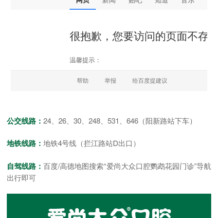
公交线路：
24、26、30、248、531、646（阳新路站下车）
地铁线路：
地铁4号线（拦江路站D出口）
自驾线路：
百度/高德地图搜索“爱尚大众口腔鹦鹉花园门诊”导航
出行即可