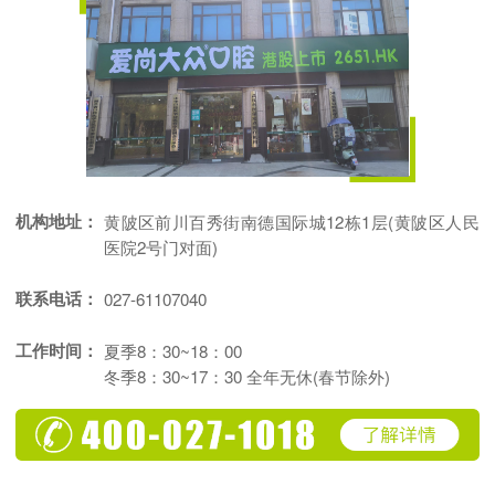
机构地址：
黄陂区前川百秀街南德国际城12栋1层(黄陂区人民
医院2号门对面)
联系电话：
027-61107040
工作时间：
夏季8：30~18：00
冬季8：30~17：30 全年无休(春节除外)