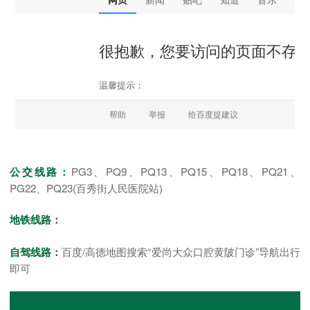
公交线路：
PG3、PQ9、PQ13、PQ15、PQ18、PQ21、
PG22、PQ23(百秀街人民医院站)
地铁线路：
自驾线路：
百度/高德地图搜索“爱尚大众口腔黄陂门诊”导航出行
即可